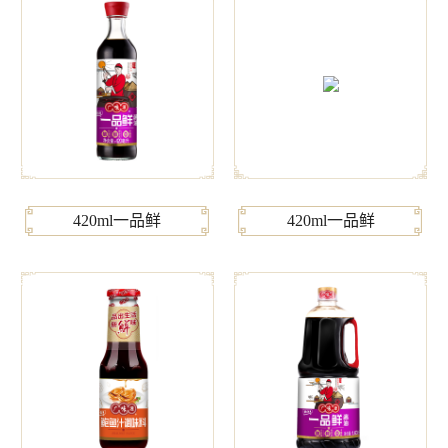
420ml一品鲜
420ml一品鲜