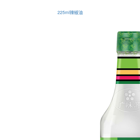
225ml辣椒油