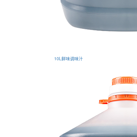
10L鲜味调味汁