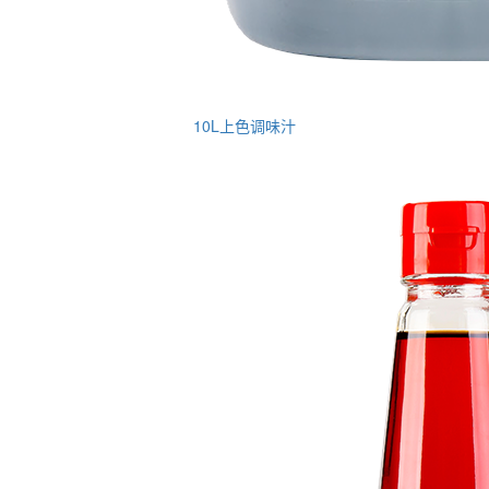
10L上色调味汁