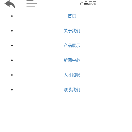
产品展示
首页
关于我们
产品展示
新闻中心
人才招聘
联系我们