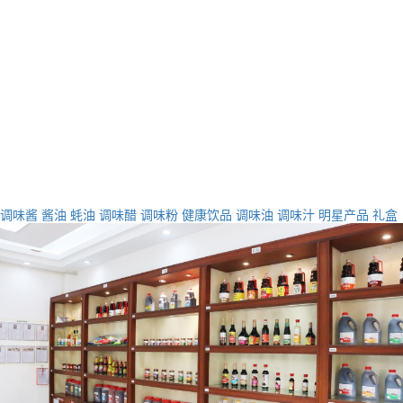
调味酱
酱油
蚝油
调味醋
调味粉
健康饮品
调味油
调味汁
明星产品
礼盒