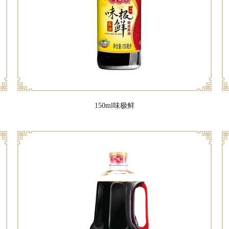
150ml味极鲜