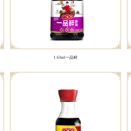
1.63ml一品鲜