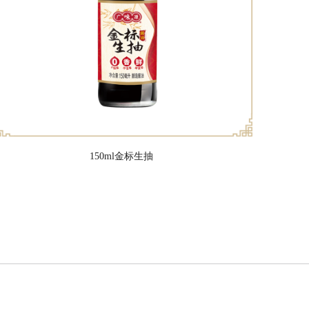
150ml金标生抽