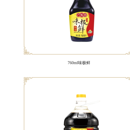
760ml味极鲜