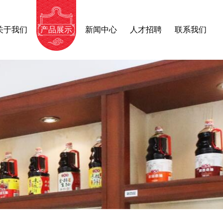
关于我们
产品展示
新闻中心
人才招聘
联系我们