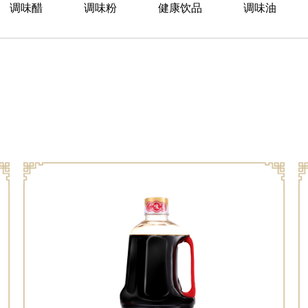
调味醋
调味粉
健康饮品
调味油