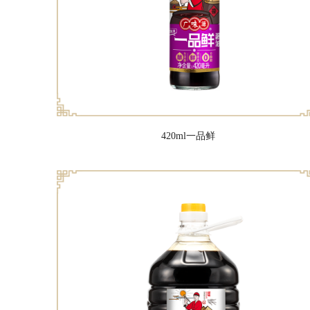
420ml一品鲜