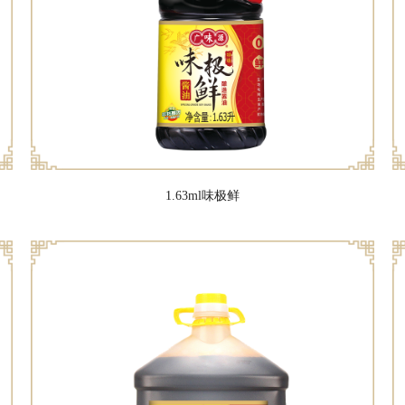
1.63ml味极鲜