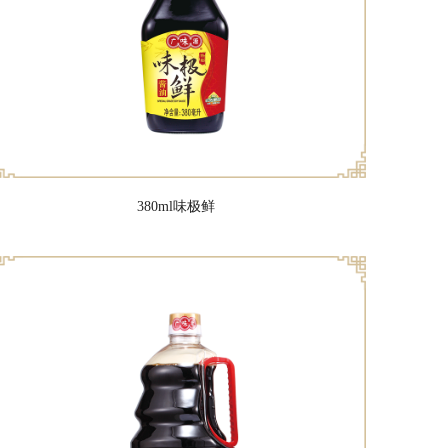
380ml味极鲜