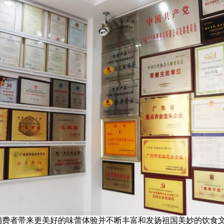
消费者带来更美好的味蕾体验并不断丰富和发扬祖国美妙的饮食