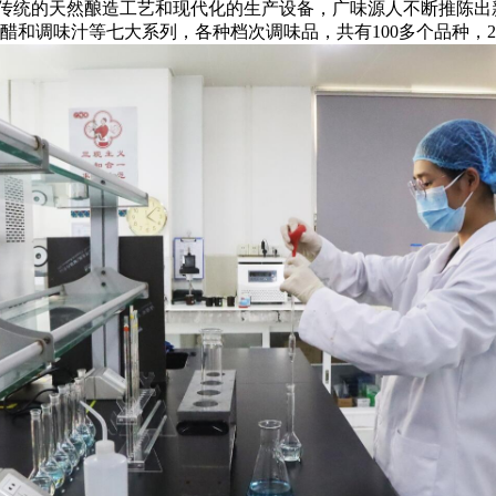
统的天然酿造工艺和现代化的生产设备，广味源人不断推陈出
和调味汁等七大系列，各种档次调味品，共有100多个品种，2