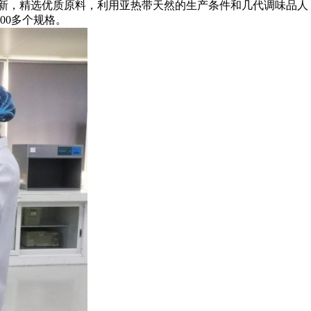
新，精选优质原料，利用亚热带天然的生产条件和几代调味品人
00多个规格。