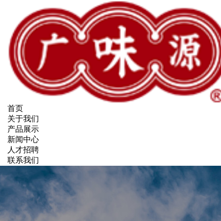
首页
关于我们
产品展示
新闻中心
人才招聘
联系我们