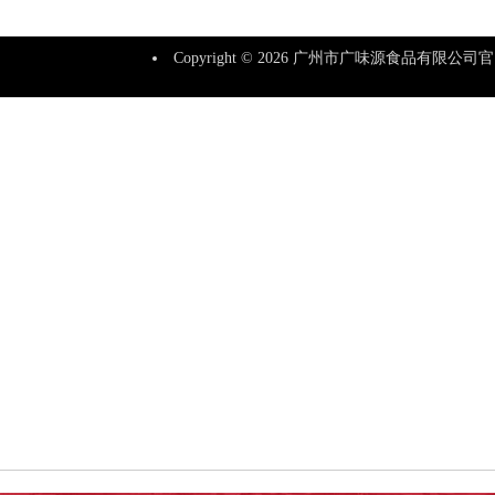
Copyright © 2026
广州市广味源食品有限公司官网