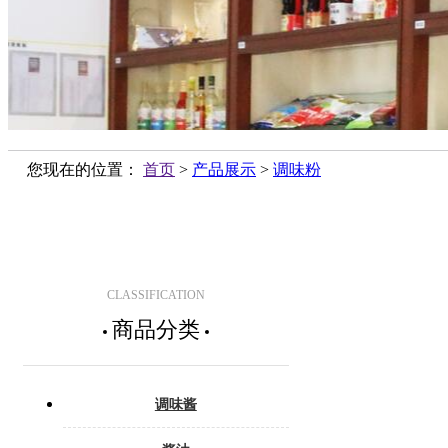
您现在的位置：
首页
>
产品展示
>
调味粉
CLASSIFICATION
商品分类
调味酱