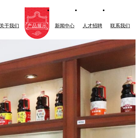
关于我们
产品展示
新闻中心
人才招聘
联系我们