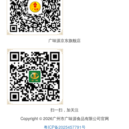
广味源京东旗舰店
扫一扫，加关注
Copyright © 2026
广州市广味源食品有限公司官网
粤ICP备2025457791号