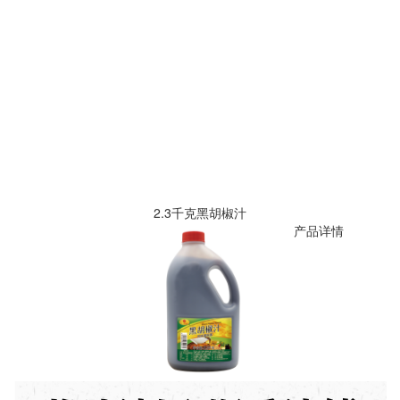
2.3千克黑胡椒汁
产品详情