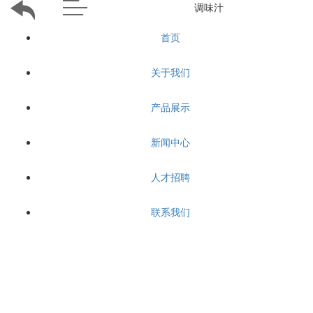
调味汁
首页
关于我们
产品展示
新闻中心
人才招聘
联系我们