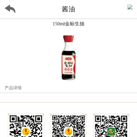
酱油
150ml金标生抽
产品详情