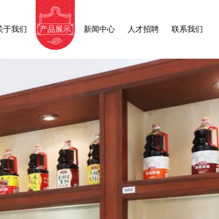
关于我们
产品展示
新闻中心
人才招聘
联系我们