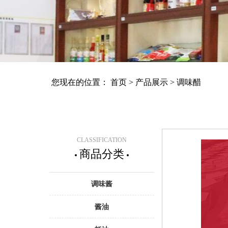
您现在的位置：
首页
>
产品展示
>
调味醋
CLASSIFICATION
商品分类
调味酱
酱油