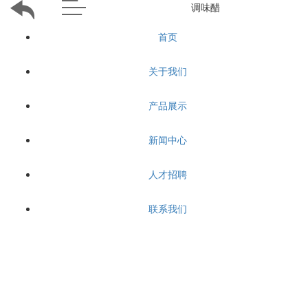
调味醋
首页
关于我们
产品展示
新闻中心
人才招聘
联系我们