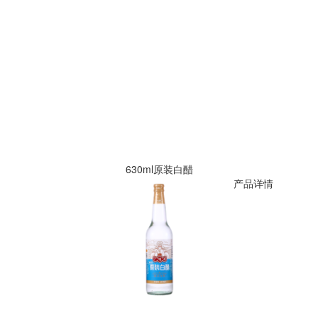
630ml原装白醋
产品详情